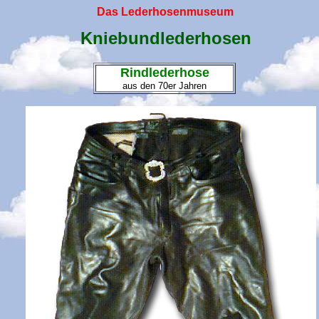
Das Lederhosenmuseum
Kniebundlederhosen
Rindlederhose
aus den 70er Jahren